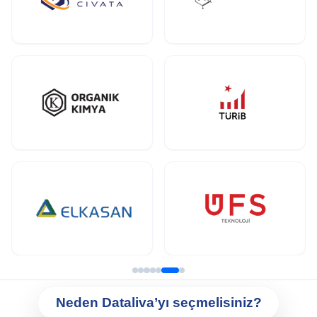
Neden Dataliva’yı seçmelisiniz?