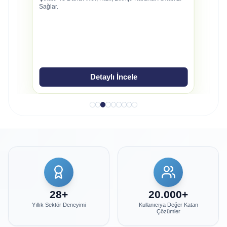
Sağlar.
Detaylı İncele
28
+
20.000
+
Yıllık Sektör Deneyimi
Kullanıcıya Değer Katan
Çözümler